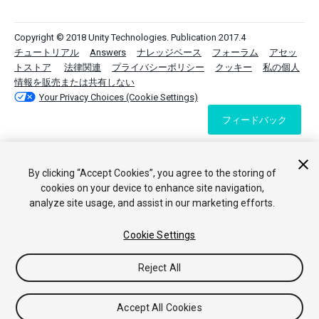
Copyright © 2018 Unity Technologies. Publication 2017.4
チュートリアル
Answers
ナレッジベース
フォーラム
アセッ
トストア
法律関連
プライバシーポリシー
クッキー
私の個人
情報を販売または共有しない
Your Privacy Choices (Cookie Settings)
フィードバック
By clicking “Accept Cookies”, you agree to the storing of
cookies on your device to enhance site navigation,
analyze site usage, and assist in our marketing efforts.
Cookie Settings
Reject All
Accept All Cookies