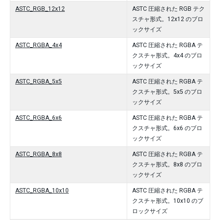
ASTC_RGB_12x12
ASTC 圧縮された RGB テク
スチャ形式。12x12 のブロ
ックサイズ
ASTC_RGBA_4x4
ASTC 圧縮された RGBA テ
クスチャ形式。4x4 のブロ
ックサイズ
ASTC_RGBA_5x5
ASTC 圧縮された RGBA テ
クスチャ形式。5x5 のブロ
ックサイズ
ASTC_RGBA_6x6
ASTC 圧縮された RGBA テ
クスチャ形式。6x6 のブロ
ックサイズ
ASTC_RGBA_8x8
ASTC 圧縮された RGBA テ
クスチャ形式。8x8 のブロ
ックサイズ
ASTC_RGBA_10x10
ASTC 圧縮された RGBA テ
クスチャ形式。10x10 のブ
ロックサイズ