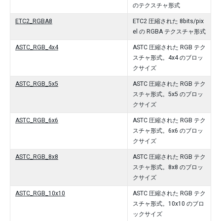
のテクスチャ形式
ETC2_RGBA8
ETC2 圧縮された 8bits/pix
el の RGBA テクスチャ形式
ASTC_RGB_4x4
ASTC 圧縮された RGB テク
スチャ形式。4x4 のブロッ
クサイズ
ASTC_RGB_5x5
ASTC 圧縮された RGB テク
スチャ形式。5x5 のブロッ
クサイズ
ASTC_RGB_6x6
ASTC 圧縮された RGB テク
スチャ形式。6x6 のブロッ
クサイズ
ASTC_RGB_8x8
ASTC 圧縮された RGB テク
スチャ形式。8x8 のブロッ
クサイズ
ASTC_RGB_10x10
ASTC 圧縮された RGB テク
スチャ形式。10x10 のブロ
ックサイズ