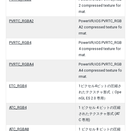
2 compressed texture for
mat.
PVRTC_RGBA2
PowerVR/iOS PVRTC_RGB
A2 compressed texture fo
rmat.
PVRTC_RGB4
PowerVR/iOS PVRTC_RGB
4 compressed texture for
mat.
PVRTC_RGBA4
PowerVR/iOS PVRTC_RGB
A4 compressed texture fo
rmat.
ETC_RGB4
1ピクセル4ビットの圧縮さ
れたテクスチャ形式（ Ope
nGL ES 2.0 専用）
ATC_RGB4
1 ピクセル 4 ビットの圧縮
されたテクスチャ形式 (AT
C 専用)
ATC_RGBA8
1 ピクセル 8 ビットの圧縮