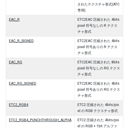
されたテクスチャ形式(ATC
専用)
EAC_R
ETC2EAC 圧縮された 4bits
pixel 符号なしの R テクス
チャ形式
EAC_R_SIGNED
ETC2EAC 圧縮された 4bits
pixel 符号ありの R テクス
チャ形式
EAC_RG
ETC2EAC 圧縮された 8bits
pixel 符号なしの RG テクス
チャ形式
EAC_RG_SIGNED
ETC2EAC 圧縮された 4bits
pixel 符号ありの RG テクス
チャ形式
ETC2_RGB4
ETC2 圧縮された 4bits/pix
el の RGB テクスチャ形式
ETC2_RGB4_PUNCHTHROUGH_ALPHA
ETC2 圧縮された 4bits/pix
el の RGB + 1bit アルファ