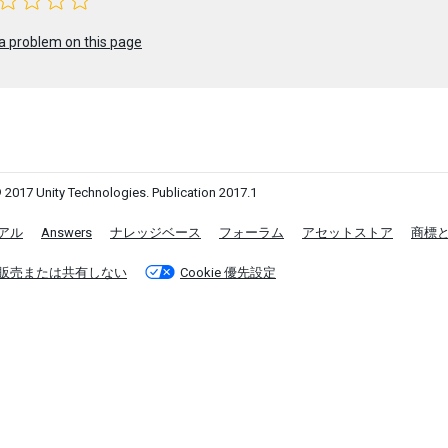
a problem on this page
 2017 Unity Technologies. Publication 2017.1
アル
Answers
ナレッジベース
フォーラム
アセットストア
商標
販売または共有しない
Cookie 優先設定