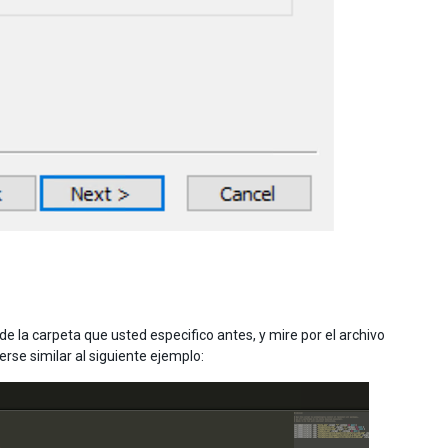
e la carpeta que usted especifico antes, y mire por el archivo
rse similar al siguiente ejemplo: