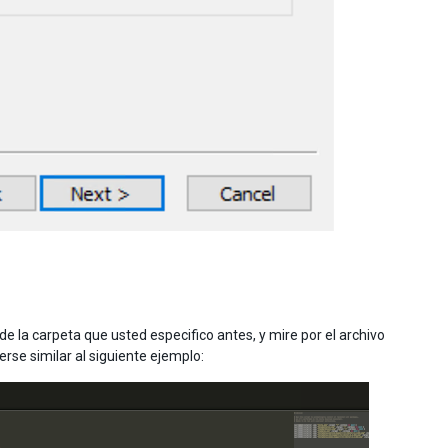
e la carpeta que usted especifico antes, y mire por el archivo
rse similar al siguiente ejemplo: