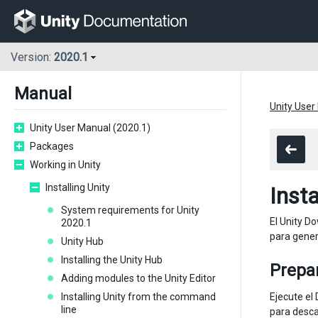
Version:
2020.1
Manual
Unity User
Unity User Manual (2020.1)
Packages
Working in Unity
Installing Unity
Insta
System requirements for Unity
El Unity Do
2020.1
para gener
Unity Hub
Installing the Unity Hub
Prepa
Adding modules to the Unity Editor
Installing Unity from the command
Ejecute el
line
para desca