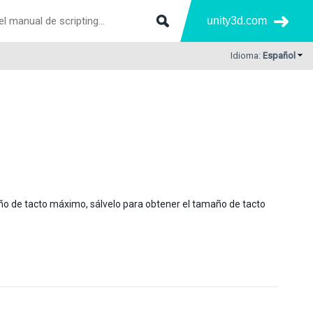
unity3d.com
Idioma:
Español
ño de tacto máximo, sálvelo para obtener el tamaño de tacto