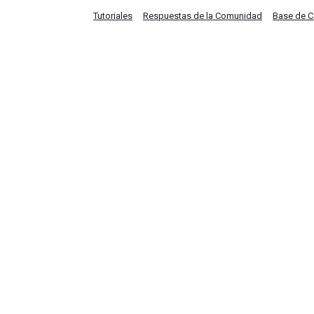
Tutoriales
Respuestas de la Comunidad
Base de 