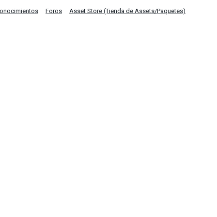
Conocimientos
Foros
Asset Store (Tienda de Assets/Paquetes)