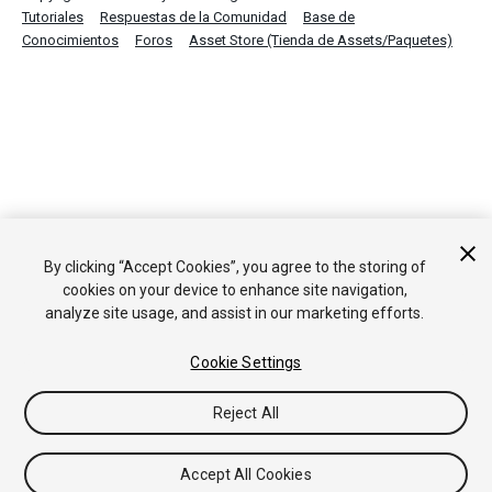
Tutoriales
Respuestas de la Comunidad
Base de
Conocimientos
Foros
Asset Store (Tienda de Assets/Paquetes)
By clicking “Accept Cookies”, you agree to the storing of
cookies on your device to enhance site navigation,
analyze site usage, and assist in our marketing efforts.
Cookie Settings
Reject All
Accept All Cookies