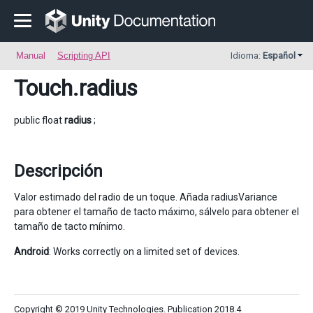
Manual
Scripting API
Idioma:
Español
Touch
.radius
public float
radius
;
Descripción
Valor estimado del radio de un toque. Añada radiusVariance
para obtener el tamaño de tacto máximo, sálvelo para obtener el
tamaño de tacto mínimo.
Android
: Works correctly on a limited set of devices.
Copyright © 2019 Unity Technologies. Publication 2018.4