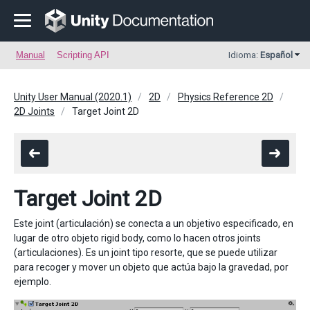
Manual
Scripting API
Idioma:
Español
Unity User Manual (2020.1)
2D
Physics Reference 2D
2D Joints
Target Joint 2D
Target Joint 2D
Este joint (articulación) se conecta a un objetivo especificado, en
lugar de otro objeto rigid body, como lo hacen otros joints
(articulaciones). Es un joint tipo resorte, que se puede utilizar
para recoger y mover un objeto que actúa bajo la gravedad, por
ejemplo.