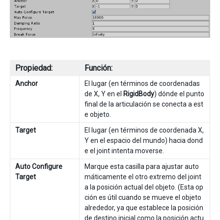
Propiedad:
Función:
Anchor
El lugar (en términos de coordenadas
de X, Y en el
RigidBody
) dónde el punto
final de la articulación se conecta a est
e objeto.
Target
El lugar (en términos de coordenada X,
Y en el espacio del mundo) hacia dond
e el joint intenta moverse.
Auto Configure
Marque esta casilla para ajustar auto
Target
máticamente el otro extremo del joint
a la posición actual del objeto. (Esta op
ción es útil cuando se mueve el objeto
alrededor, ya que establece la posición
de destino inicial como la posición actu