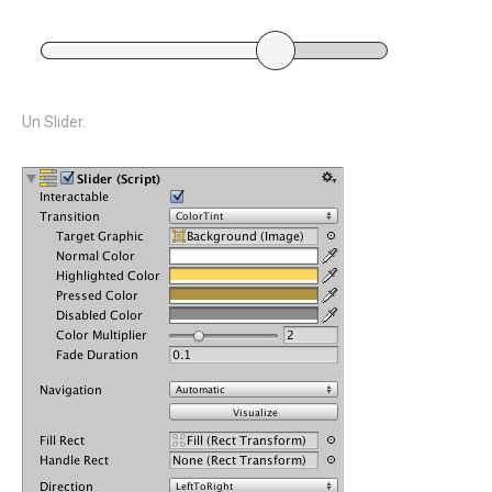
Un Slider.