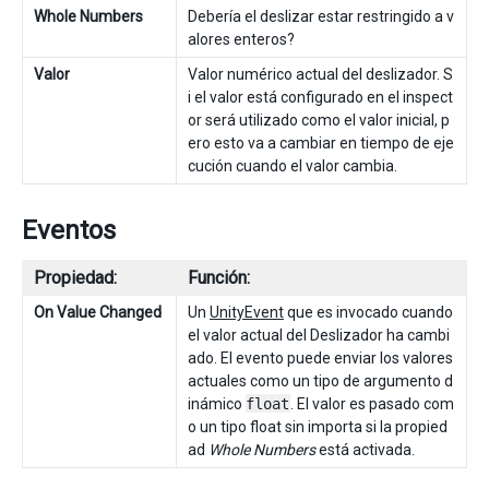
Whole Numbers
Debería el deslizar estar restringido a v
alores enteros?
Valor
Valor numérico actual del deslizador. S
i el valor está configurado en el inspect
or será utilizado como el valor inicial, p
ero esto va a cambiar en tiempo de eje
cución cuando el valor cambia.
Eventos
Propiedad:
Función:
On Value Changed
Un
UnityEvent
que es invocado cuando
el valor actual del Deslizador ha cambi
ado. El evento puede enviar los valores
actuales como un tipo de argumento d
inámico
float
. El valor es pasado com
o un tipo float sin importa si la propied
ad
Whole Numbers
está activada.