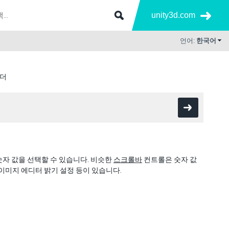
unity3d.com
언어:
한국어
더
자 값을 선택할 수 있습니다. 비슷한
스크롤바
컨트롤은 숫자 값
이미지 에디터 밝기 설정 등이 있습니다.