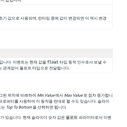
더 값입니다.
초기 값으로 사용되며, 런타임 중에 값이 변경되면 이 역시 변경
입니다. 이벤트는 현재 값을
float
타입 동적 인수로서 보낼 수
 관계없이 플로트 타입으로 전달됩니다.
래그된 위치에 비례하여
Min Value
에서
Max Value
로 점차 증가합니
프로퍼티를 사용하여 이 동작을 반대로 할 수도 있습니다. 슬라이
또는
Top To Bottom
을 선택하면 됩니다.
가 있습니다. 현재 슬라이더 숫자 값은
플로트
파라미터로서 이벤