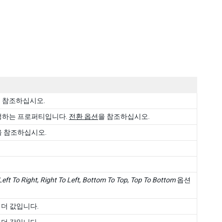
 참조하십시오.
정하는 프로퍼티입니다.
전환 옵션
을 참조하십시오.
을 참조하십시오.
Left To Right
,
Right To Left
,
Bottom To Top
,
Top To Bottom
옵션
더 값입니다.