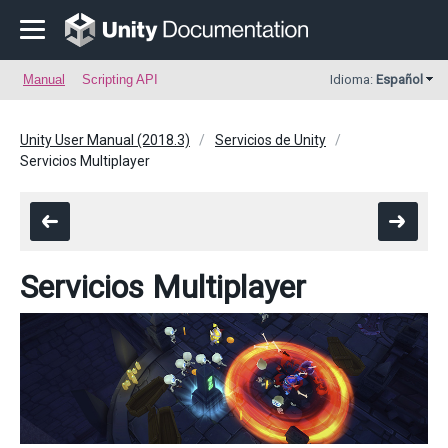
Manual
Scripting API
Idioma:
Español
Unity User Manual (2018.3)
Servicios de Unity
Servicios Multiplayer
Servicios Multiplayer