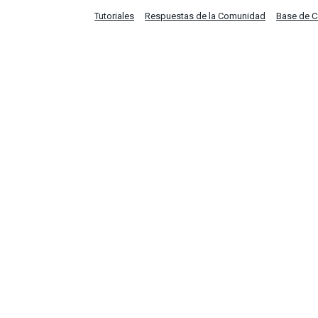
Tutoriales
Respuestas de la Comunidad
Base de 