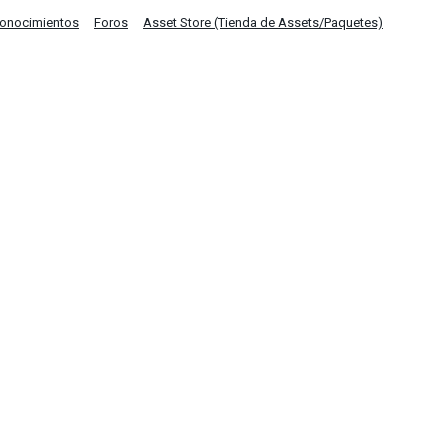
Conocimientos
Foros
Asset Store (Tienda de Assets/Paquetes)