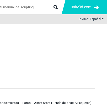
unity3d.com
Idioma:
Español
Conocimientos
Foros
Asset Store (Tienda de Assets/Paquetes)