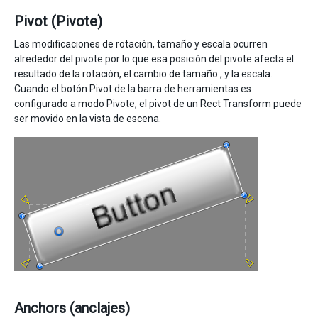
Pivot (Pivote)
Las modificaciones de rotación, tamaño y escala ocurren
alrededor del pivote por lo que esa posición del pivote afecta el
resultado de la rotación, el cambio de tamaño , y la escala.
Cuando el botón Pivot de la barra de herramientas es
configurado a modo Pivote, el pivot de un Rect Transform puede
ser movido en la vista de escena.
Anchors (anclajes)