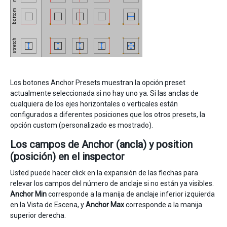
Los botones Anchor Presets muestran la opción preset
actualmente seleccionada si no hay uno ya. Si las anclas de
cualquiera de los ejes horizontales o verticales están
configurados a diferentes posiciones que los otros presets, la
opción custom (personalizado es mostrado).
Los campos de Anchor (ancla) y position
(posición) en el inspector
Usted puede hacer click en la expansión de las flechas para
relevar los campos del número de anclaje si no están ya visibles.
Anchor Min
corresponde a la manija de anclaje inferior izquierda
en la Vista de Escena, y
Anchor Max
corresponde a la manija
superior derecha.