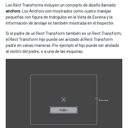
Los Rect Transforms incluyen un concepto de diseño llamado
anchors
. Los Anchors son mostrados como cuatro manijas
pequeñas con figura de triángulos en la Vista de Escena y la
información de anclaje es también mostrada en el Inspector.
Si el padre de un Rect Transform también es un Rect Transform,
el Rect Transform hijo puede ser anclado al Rect Transform
padre en varias maneras. Por ejemplo el hijo puede ser anclado
al centro del padre, o a una de las esquinas.