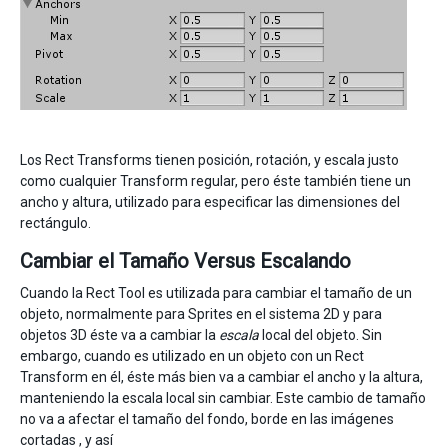
Los Rect Transforms tienen posición, rotación, y escala justo
como cualquier Transform regular, pero éste también tiene un
ancho y altura, utilizado para especificar las dimensiones del
rectángulo.
Cambiar el Tamaño Versus Escalando
Cuando la Rect Tool es utilizada para cambiar el tamaño de un
objeto, normalmente para Sprites en el sistema 2D y para
objetos 3D éste va a cambiar la
escala
local del objeto. Sin
embargo, cuando es utilizado en un objeto con un Rect
Transform en él, éste más bien va a cambiar el ancho y la altura,
manteniendo la escala local sin cambiar. Este cambio de tamaño
no va a afectar el tamaño del fondo, borde en las imágenes
cortadas , y así