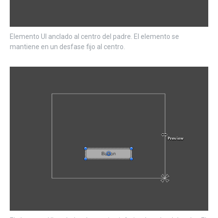
Elemento UI anclado al centro del padre. El elemento se
mantiene en un desfase fijo al centro.