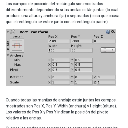
Los campos de posición del rectángulo son mostrados
diferentemente dependiendo si las anclas están juntas (lo cual
produce una altura y anchura fija) o separadas (cosa que causa
que el rectángulo se estire junto con el rectángulo padre).
Cuando todas las manijas de anclaje están juntas los campos
mostrados son Pos X, Pos Y, Width (anchura) y Height (altura).
Los valores de Pos X y Pos Y indican la posición del pivote
relativo a las anclas.