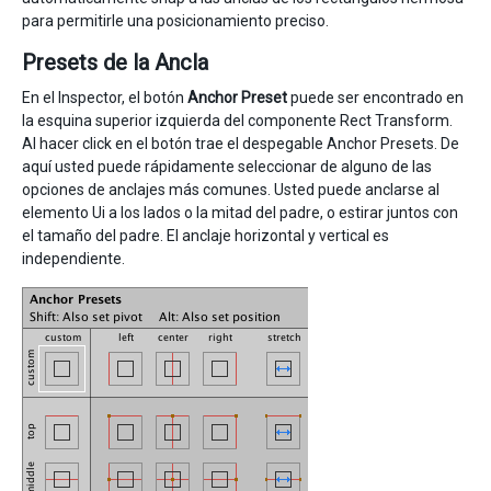
para permitirle una posicionamiento preciso.
Presets de la Ancla
En el Inspector, el botón
Anchor Preset
puede ser encontrado en
la esquina superior izquierda del componente Rect Transform.
Al hacer click en el botón trae el despegable Anchor Presets. De
aquí usted puede rápidamente seleccionar de alguno de las
opciones de anclajes más comunes. Usted puede anclarse al
elemento Ui a los lados o la mitad del padre, o estirar juntos con
el tamaño del padre. El anclaje horizontal y vertical es
independiente.