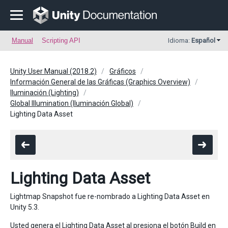
Manual
Scripting API
Idioma:
Español
Unity User Manual (2018.2)
Gráficos
Información General de las Gráficas (Graphics Overview)
Iluminación (Lighting)
Global Illumination (Iluminación Global)
Lighting Data Asset
Lighting Data Asset
Lightmap Snapshot fue re-nombrado a Lighting Data Asset en
Unity 5.3.
Usted genera el Lighting Data Asset al presiona el botón Build en