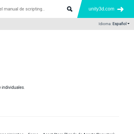
unity3d.com
Idioma:
Español
 individuales.