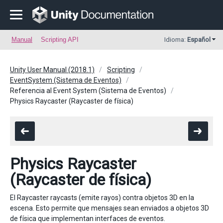
Manual
Scripting API
Idioma:
Español
Unity User Manual (2018.1)
Scripting
EventSystem (Sistema de Eventos)
Referencia al Event System (Sistema de Eventos)
Physics Raycaster (Raycaster de física)
Physics Raycaster
(Raycaster de física)
El Raycaster raycasts (emite rayos) contra objetos 3D en la
escena. Esto permite que mensajes sean enviados a objetos 3D
de física que implementan interfaces de eventos.