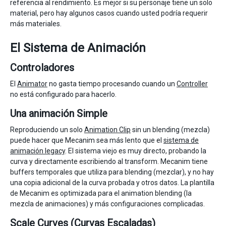
referencia al rendimiento. Es mejor si su personaje tiene un solo
material, pero hay algunos casos cuando usted podría requerir
más materiales.
El Sistema de Animación
Controladores
El
Animator
no gasta tiempo procesando cuando un
Controller
no está configurado para hacerlo.
Una animación Simple
Reproduciendo un solo
Animation Clip
sin un blending (mezcla)
puede hacer que Mecanim sea más lento que el
sistema de
animación legacy
. El sistema viejo es muy directo, probando la
curva y directamente escribiendo al transform. Mecanim tiene
buffers temporales que utiliza para blending (mezclar), y no hay
una copia adicional de la curva probada y otros datos. La plantilla
de Mecanim es optimizada para el animation blending (la
mezcla de animaciones) y más configuraciones complicadas.
Scale Curves (Curvas Escaladas)