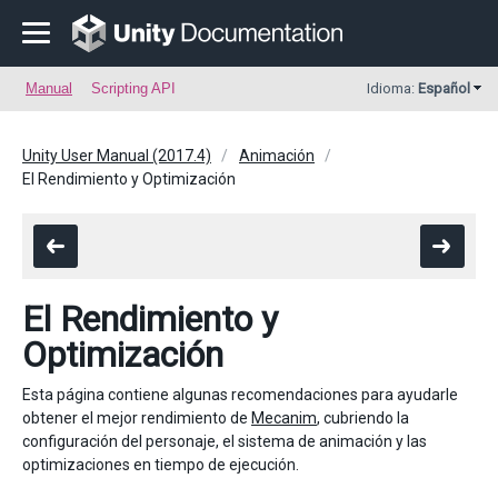
Manual
Scripting API
Idioma:
Español
Unity User Manual (2017.4)
Animación
El Rendimiento y Optimización
El Rendimiento y
Optimización
Esta página contiene algunas recomendaciones para ayudarle
obtener el mejor rendimiento de
Mecanim
, cubriendo la
configuración del personaje, el sistema de animación y las
optimizaciones en tiempo de ejecución.