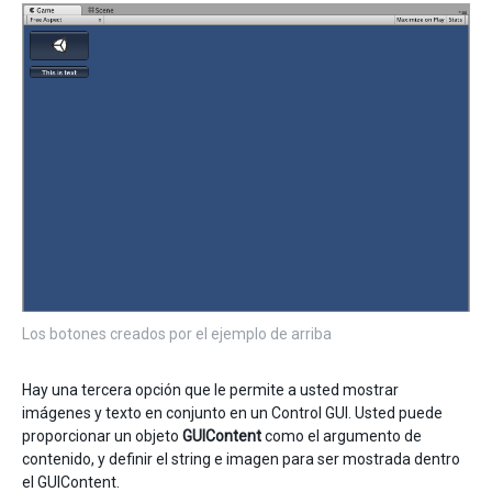
Los botones creados por el ejemplo de arriba
Hay una tercera opción que le permite a usted mostrar
imágenes y texto en conjunto en un Control GUI. Usted puede
proporcionar un objeto
GUIContent
como el argumento de
contenido, y definir el string e imagen para ser mostrada dentro
el GUIContent.