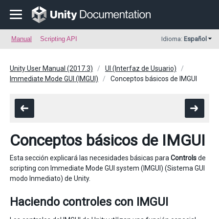
Manual
Scripting API
Idioma:
Español
Unity User Manual (2017.3)
UI (Interfaz de Usuario)
Immediate Mode GUI (IMGUI)
Conceptos básicos de IMGUI
Conceptos básicos de IMGUI
Esta sección explicará las necesidades básicas para
Controls
de
scripting con Immediate Mode GUI system (IMGUI) (Sistema GUI
modo Inmediato) de Unity.
Haciendo controles con IMGUI