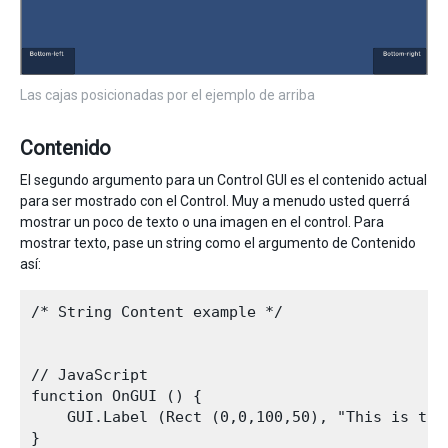
Las cajas posicionadas por el ejemplo de arriba
Contenido
El segundo argumento para un Control GUI es el contenido actual
para ser mostrado con el Control. Muy a menudo usted querrá
mostrar un poco de texto o una imagen en el control. Para
mostrar texto, pase un string como el argumento de Contenido
así:
/* String Content example */

// JavaScript

function OnGUI () {

    GUI.Label (Rect (0,0,100,50), "This is the
}
