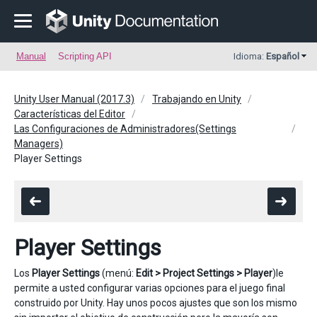
Manual
Scripting API
Idioma:
Español
Unity User Manual (2017.3)
Trabajando en Unity
Características del Editor
Las Configuraciones de Administradores(Settings
Managers)
Player Settings
Player Settings
Los
Player Settings
(menú:
Edit > Project Settings > Player
)le
permite a usted configurar varias opciones para el juego final
construido por Unity. Hay unos pocos ajustes que son los mismo