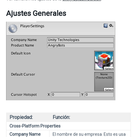
Ajustes Generales
Propiedad:
Función:
Cross-Platform Properties
Company Name
El nombre de su empresa. Esto es usa