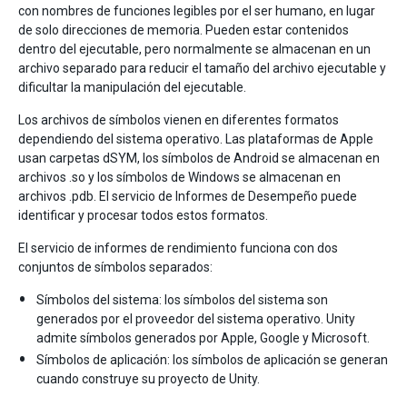
con nombres de funciones legibles por el ser humano, en lugar
de solo direcciones de memoria. Pueden estar contenidos
dentro del ejecutable, pero normalmente se almacenan en un
archivo separado para reducir el tamaño del archivo ejecutable y
dificultar la manipulación del ejecutable.
Los archivos de símbolos vienen en diferentes formatos
dependiendo del sistema operativo. Las plataformas de Apple
usan carpetas dSYM, los símbolos de Android se almacenan en
archivos .so y los símbolos de Windows se almacenan en
archivos .pdb. El servicio de Informes de Desempeño puede
identificar y procesar todos estos formatos.
El servicio de informes de rendimiento funciona con dos
conjuntos de símbolos separados:
Símbolos del sistema: los símbolos del sistema son
generados por el proveedor del sistema operativo. Unity
admite símbolos generados por Apple, Google y Microsoft.
Símbolos de aplicación: los símbolos de aplicación se generan
cuando construye su proyecto de Unity.