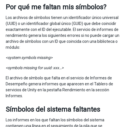
Por qué me faltan mis símbolos?
Los archivos de símbolos tienen un identificador único universal
(UUID) o un identificador global único (GUID) que debe coincidir
exactamente con el ID del ejecutable. El servicio de informes de
rendimiento genera los siguientes errores si no puede cargar un
archivo de símbolos con un ID que coincida con una biblioteca o
módulo:
<system symbols missing>
<symbols missing for uuid: xxx…>
El archivo de símbolo que falta en el servicio de Informes de
Desempeño genera informes que aparecen en el Tablero de
servicios de Unity en la pestaña Rendimiento en la sección
Informes.
Símbolos del sistema faltantes
Los informes en los que faltan los símbolos del sistema
contienen una línea en el seguimiento de la pila que se