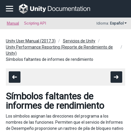
Manual
Scripting API
Idioma:
Español
Unity User Manual (2017.3)
Servicios de Unity
Unity Performance Reporting (Reporte de Rendimiento de
Unity)
Símbolos faltantes de informes de rendimiento
Símbolos faltantes de
informes de rendimiento
Los símbolos asignan las direcciones del programa a los
nombres de las funciones. Permiten que el servicio de Informes
de Desempeño proporcione un rastreo de pila de bloqueo nativo