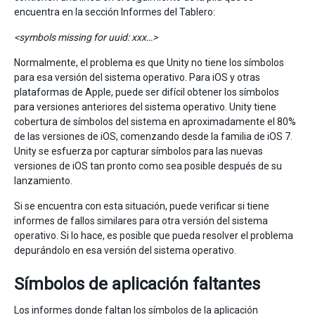
encuentra en la sección Informes del Tablero:
<symbols missing for uuid: xxx…>
Normalmente, el problema es que Unity no tiene los símbolos
para esa versión del sistema operativo. Para iOS y otras
plataformas de Apple, puede ser difícil obtener los símbolos
para versiones anteriores del sistema operativo. Unity tiene
cobertura de símbolos del sistema en aproximadamente el 80%
de las versiones de iOS, comenzando desde la familia de iOS 7.
Unity se esfuerza por capturar símbolos para las nuevas
versiones de iOS tan pronto como sea posible después de su
lanzamiento.
Si se encuentra con esta situación, puede verificar si tiene
informes de fallos similares para otra versión del sistema
operativo. Si lo hace, es posible que pueda resolver el problema
depurándolo en esa versión del sistema operativo.
Símbolos de aplicación faltantes
Los informes donde faltan los símbolos de la aplicación