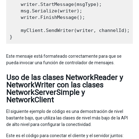
    writer.StartMessage(msgType);

    msg.Serialize(writer);

    writer.FinishMessage();

    myClient.SendWriter(writer, channelId);

Este mensaje está formateado correctamente para que se
pueda invocar una función de controlador de mensajes.
Uso de las clases NetworkReader y
NetworkWriter con las clases
NetworkServerSimple y
NetworkClient
El siguiente ejemplo de código es una demostración de nivel
bastante bajo, que utiliza las clases de nivel más bajo de la API
de alto nivel para configurar la conectividad.
Este es el código para conectar el cliente y el servidor juntos: