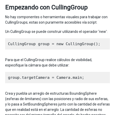
Empezando con CullingGroup
No hay componentes o herramientas visuales para trabajar con
CullingGroups; estas son puramente accesibles vía script.
Un CullingGroup se puede construir utilizando el operador ‘new’:
Para que el CullingGroup realice cálculos de visibilidad,
especifique la cámara que debe utilizar:
Crea y puebla un arreglo de estructuras BoundingSphere
(esferas de-limitanes) con las posiciones y radio de sus esferas,
y lo pasa a SetBoundingSpheres junto con la cantidad de esferas
que en realidad está en el arreglo. La cantidad de esferas no