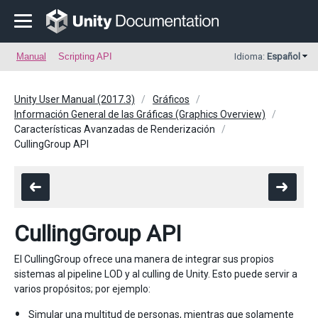
Manual
Scripting API
Idioma:
Español
Unity User Manual (2017.3)
Gráficos
Información General de las Gráficas (Graphics Overview)
Características Avanzadas de Renderización
CullingGroup API
CullingGroup API
El CullingGroup ofrece una manera de integrar sus propios
sistemas al pipeline LOD y al culling de Unity. Esto puede servir a
varios propósitos; por ejemplo:
Simular una multitud de personas, mientras que solamente