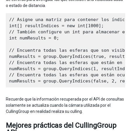
o estado de distancia.
// Asigne una matriz para contener los índices
int[] resultIndices = new int[1000];

// También configure un int para almacenar el 
int numResults = 0;

// Encuentra todas las esferas que son visibles
numResults = group.QueryIndices(true, resultInd
// Encuentra todas las esferas que están en la 
numResults = group.QueryIndices(1, resultIndice
// Encuentra todas las esferas que están ocult
Recuerde que la información recuperada por el API de consultas
solamente se actualiza cuando la cámara utilizada por el
CullingGroup en realidad realiza su culling.
Mejores prácticas del CullingGroup