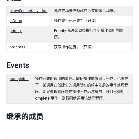
allowSceneActivation
允许在场景准备就绪后立即激活场景。
isDone
操作是否已完成？（只读）
priority
Priority 允许您调整执行异步操作调用的顺
序。
progress
获取操作进度。（只读）
Events
completed
操作完成时调用的事件。即使操作能够同步完成，也将在
下一帧调用在创建它的调用所在的帧中注册的事件处理程
序。如果处理程序是在操作完成后注册的，并且已调用 c
omplete 事件，则将同步调用该处理程序。
继承的成员