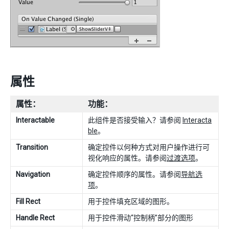
属性
属性：
功能：
Interactable
此组件是否接受输入？请参阅
Interacta
ble
。
Transition
确定控件以何种方式对用户操作进行可
视化响应的属性。请参阅
过渡选项
。
Navigation
确定控件顺序的属性。请参阅
导航选
项
。
Fill Rect
用于控件填充区域的图形。
Handle Rect
用于控件滑动“控制柄”部分的图形