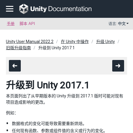
手册
脚本 API
语言:
中文
Unity User Manual 2022.2
在 Unity 中操作
升级 Unity
旧版升级指南
升级到 Unity 2017.1
升级到 Unity 2017.1
本页面列出了从早期版本的 Unity 升级到 2017.1 版时可能对现有
项目造成影响的更改。
例如：
数据格式的变化可能导致需要重新烘焙。
任何现有函数、参数或组件值的含义或行为的变化。