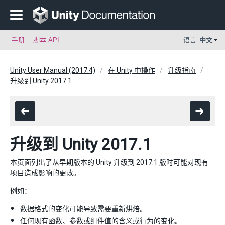
手册
脚本 API
语言:
中文
Unity User Manual (2017.4)
在 Unity 中操作
升级指南
升级到 Unity 2017.1
升级到 Unity 2017.1
本页面列出了从早期版本的 Unity 升级到 2017.1 版时可能对现有
项目造成影响的更改。
例如：
数据格式的变化可能导致需要重新烘焙。
任何现有函数、参数或组件值的含义或行为的变化。