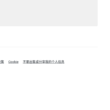
政策
Cookie
不要出售或分享我的个人信息