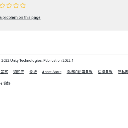
a problem on this page
 2022 Unity Technologies. Publication 2022.1
区答案
知识库
论坛
Asset Store
商标和使用条款
法律条款
隐私
ie 偏好