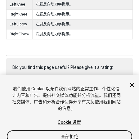
LeftKnee
左膝反向动力学提示。
RightKnee
右膝反向动力学提示。
LeftElbow
左肘反向动力学提示。
RightElbow
右肘反向动力学提示。
Did you find this page useful? Please give it a rating:
我们使用 Cookie 以允许我们网站的正常工作、个性化设
Report a problem on this page
计内容和广告、提供社交媒体功能并分析流量。我们还同
社交媒体、广告和分析合作伙伴分享有关您使用我们网站
的信息。
Cookie 设置
全部拒绝