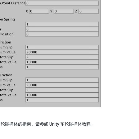
车轮碰撞体的指南，请参阅
Unity 车轮碰撞体教程
。