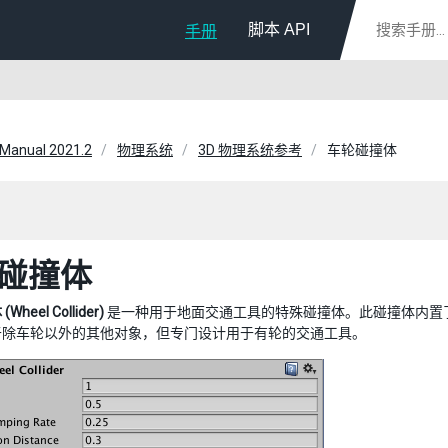
脚本 API
手册
 Manual 2021.2
物理系统
3D 物理系统参考
车轮碰撞体
碰撞体
heel Collider)
是一种用于地面交通工具的特殊碰撞体。此碰撞体内置
于除车轮以外的其他对象，但专门设计用于有轮的交通工具。