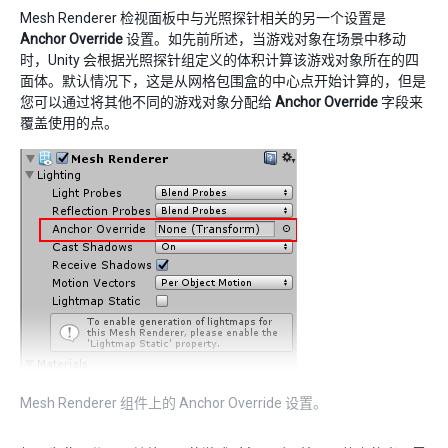
Mesh Renderer 检视面板中与光照探针相关的另一个设置是
Anchor Override
设置。如先前所述，当游戏对象在场景中移动
时，Unity 会根据光照探针组定义的体积计算该游戏对象所在的四
面体。默认情况下，这是从网格包围盒的中心点开始计算的，但是
您可以通过将其他不同的游戏对象分配给
Anchor Override
字段来
覆盖使用的点。
Mesh Renderer 组件上的 Anchor Override 设置。