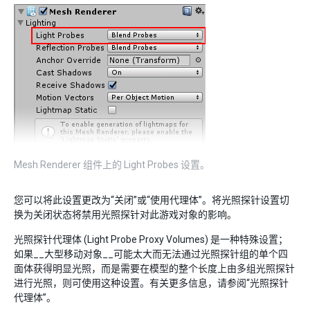
Mesh Renderer 组件上的 Light Probes 设置。
您可以将此设置更改为“关闭”或“使用代理体”。将光照探针设置切
换为关闭状态将禁用光照探针对此游戏对象的影响。
光照探针代理体 (Light Probe Proxy Volumes) 是一种特殊设置；
如果__大型移动对象__可能太大而无法通过光照探针组的单个四
面体获得明显光照，而是需要在模型的整个长度上由多组光照探针
进行光照，则可使用这种设置。有关更多信息，请参阅“光照探针
代理体”。