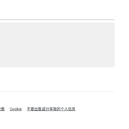
政策
Cookie
不要出售或分享我的个人信息