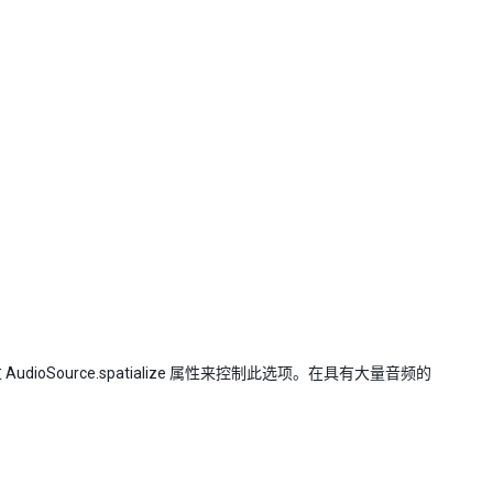
AudioSource.spatialize 属性来控制此选项。在具有大量音频的
。