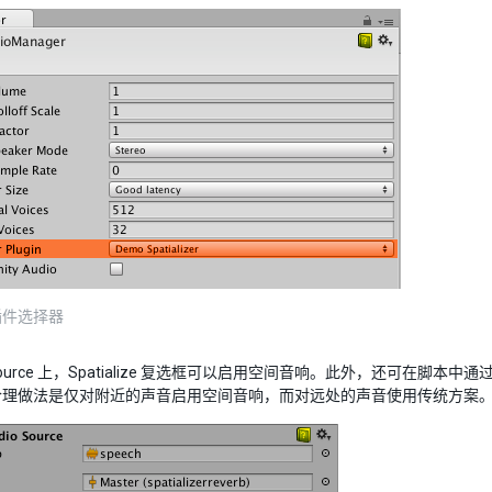
插件选择器
oSource 上，Spatialize 复选框可以启用空间音响。此外，还可在脚本中通过 
合理做法是仅对附近的声音启用空间音响，而对远处的声音使用传统方案