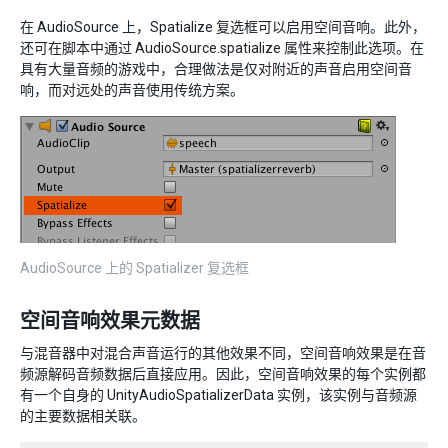
在 AudioSource 上，Spatialize 复选框可以启用空间音响。此外，
还可在脚本中通过 AudioSource.spatialize 属性来控制此选项。在
具有大量音频的游戏中，合理做法是仅对附近的声音启用空间音
响，而对远处的声音使用传统方案。
AudioSource 上的 Spatializer 复选框
空间音响效果元数据
与混音器中对混合声音运行的其他效果不同，空间音响效果是在音
频源解码音频数据后直接应用。因此，空间音响效果的每个实例都
有一个自身的 UnityAudioSpatializerData 实例，该实例与音频源
的主要数据相关联。