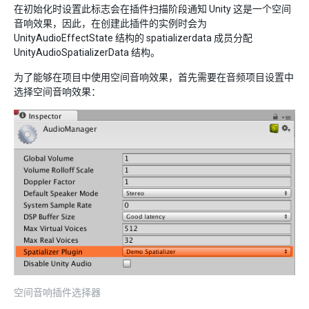
在初始化时设置此标志会在插件扫描阶段通知 Unity 这是一个空间
音响效果，因此，在创建此插件的实例时会为
UnityAudioEffectState 结构的 spatializerdata 成员分配
UnityAudioSpatializerData 结构。
为了能够在项目中使用空间音响效果，首先需要在音频项目设置中
选择空间音响效果：
空间音响插件选择器