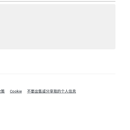
政策
Cookie
不要出售或分享我的个人信息