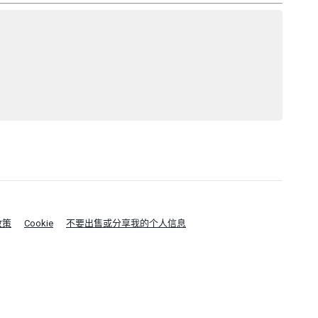
政策
Cookie
不要出售或分享我的个人信息