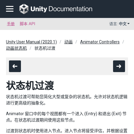
手册
脚本 API
语言:
中文
Unity User Manual (2020.1)
动画
Animator Controllers
动画状态机
状态机过渡
状态机过渡
状态机过渡可帮助您简化大型或复杂的状态机。允许对状态机逻辑
进行更高级的抽象化。
Animator 窗口中的每个视图都有一个进入 (Entry) 和退出 (Exit) 节
点。在状态机过渡期间使用这些节点。
过渡到状态机时使用进入节点。进入节点将接受评估，并根据设置