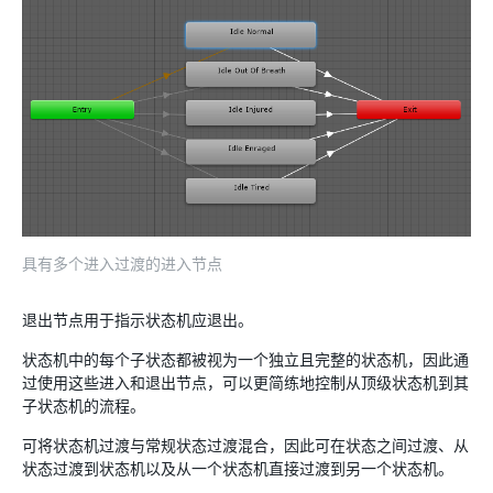
具有多个进入过渡的进入节点
退出节点用于指示状态机应退出。
状态机中的每个子状态都被视为一个独立且完整的状态机，因此通
过使用这些进入和退出节点，可以更简练地控制从顶级状态机到其
子状态机的流程。
可将状态机过渡与常规状态过渡混合，因此可在状态之间过渡、从
状态过渡到状态机以及从一个状态机直接过渡到另一个状态机。