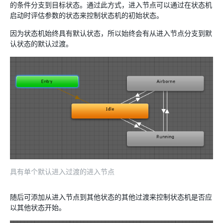
的条件分支到目标状态。通过此方式，进入节点可以通过在状态机
启动时评估参数的状态来控制状态机的初始状态。
因为状态机始终具有默认状态，所以始终会有从进入节点分支到默
认状态的默认过渡。
具有单个默认进入过渡的进入节点
随后可添加从进入节点到其他状态的其他过渡来控制状态机是否应
以其他状态开始。