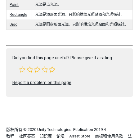
Point
光源是点光源。
Rectangle
光源是矩形面光源。只影响烘焙光照贴图和光照探针。
Disc
光源是圆盘形面光源。只影响烘焙光照贴图和光照探针。
Did you find this page useful? Please give it a rating:
Report a problem on this page
版权所有 © 2020 Unity Technologies. Publication 2019.4
教程
社区答案
知识库
论坛
Asset Store
商标和使用条款
法