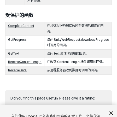
所有资源。
受保护的函数
CompleteContent
在从远程服务器接收所有数据后调用的回
调。
GetProgress
访问 UnityWebRequest.downloadProgress
时调用的回调。
GetText
访问 text 属性时调用的回调。
ReceiveContentLength
在收到 Content-Length 标头调用的回调。
ReceiveData
从远程服务器收到数据时调用的回调。
Did you find this page useful? Please give it a rating:
我们使用 Cookie 以允许我们网站的正常工作、个性化设