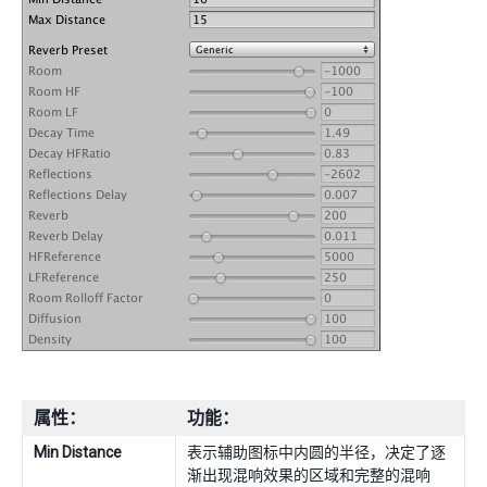
属性：
功能：
Min Distance
表示辅助图标中内圆的半径，决定了逐
渐出现混响效果的区域和完整的混响