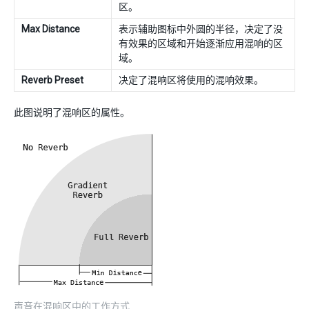
区。
Max Distance
表示辅助图标中外圆的半径，决定了没
有效果的区域和开始逐渐应用混响的区
域。
Reverb Preset
决定了混响区将使用的混响效果。
此图说明了混响区的属性。
声音在混响区中的工作方式