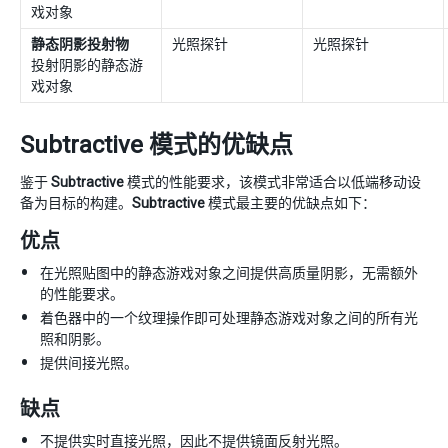
戏对象
静态阴影投射物
光照探针
光照探针
投射阴影的静态游
戏对象
Subtractive 模式的优缺点
鉴于
Subtractive
模式的性能要求，该模式非常适合以低端移动设
备为目标的构建。
Subtractive
模式最主要的优缺点如下：
优点
在光照贴图中的静态游戏对象之间提供高质量阴影，无需额外
的性能要求。
着色器中的一个纹理操作即可处理静态游戏对象之间的所有光
照和阴影。
提供间接光照。
缺点
不提供实时直接光照，因此不提供镜面反射光照。