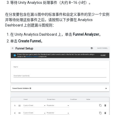
等待 Unity Analytics 处理事件（大约 8–16 小时）。
在分发要包含在漏斗图中的标准事件和自定义事件的至少一个实例
并等待处理这些事件之后，请按照以下步骤在 Analytics
Dashboard 上创建漏斗图规则：
在 Unity Analytics Dashboard 上，单击
Funnel Analyzer
。
单击
Create Funnel
。