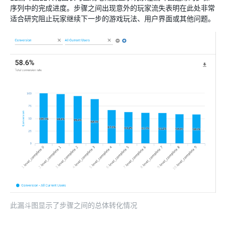
序列中的完成进度。步骤之间出现意外的玩家流失表明在此处非常
适合研究阻止玩家继续下一步的游戏玩法、用户界面或其他问题。
此漏斗图显示了步骤之间的总体转化情况