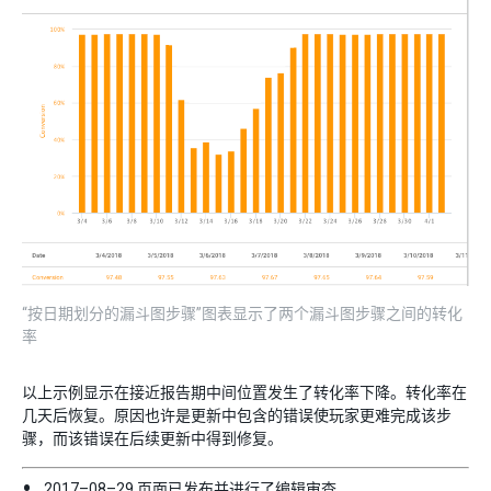
“按日期划分的漏斗图步骤”图表显示了两个漏斗图步骤之间的转化
率
以上示例显示在接近报告期中间位置发生了转化率下降。转化率在
几天后恢复。原因也许是更新中包含的错误使玩家更难完成该步
骤，而该错误在后续更新中得到修复。
2017–08–29 页面已发布并进行了
编辑审查