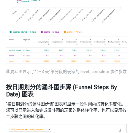
此漏斗图显示了“1–3 天”细分段的玩家的 level_complete 事件参数
按日期划分的漏斗图步骤 (Funnel Steps By
Date) 图表
“按日期划分的漏斗图步骤”图表可显示一段时间内的转化率变化。
您可以显示进入和完成漏斗图的玩家的整体转化率，也可以显示各
个步骤之间的转化率。