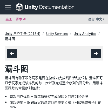
手册
脚本 API
语言:
中文
Unity 用户手册 (2018.4)
Unity Services
Unity Analytics
漏斗图
漏斗图
漏斗图有助于跟踪玩家是否在游戏内完成线性活动序列。漏斗图可
显示玩家完成该序列的每一步以及完成整个序列的百分比。用漏斗
图跟踪的常见序列包括：
首次用户体验 — 跟踪新玩家完成游戏入门序列的情况
游戏进度 — 跟踪玩家通过游戏内重要步骤（例如完成关卡）的
情况