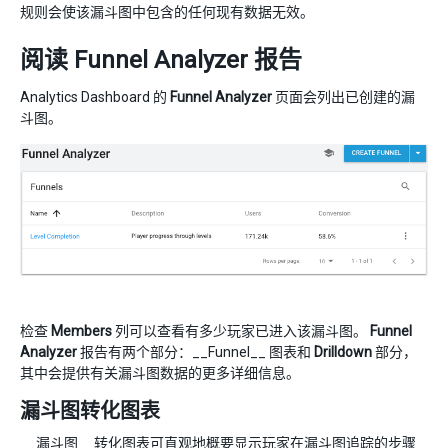
规则会使该漏斗图中包含的任何现有数据无效。
阅读 Funnel Analyzer 报告
Analytics Dashboard 的
Funnel Analyzer
页面会列出已创建的漏
斗图。
检查
Members
列可以查看有多少玩家已进入该漏斗图。
Funnel
Analyzer
报告有两个部分：__Funnel__ 图表和
Drilldown
部分，
其中会提供有关漏斗图数据的更多详细信息。
漏斗图转化图表
__漏斗图__转化图表可直观地概要显示玩家在漏斗图追踪的步骤