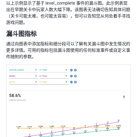
以上示例显示了基于 level_complete 事件的漏斗图。此示例表现
出在早期关卡中玩家人数大幅下降。该图表无法确切告知具体问题
（关卡可能太难，也可能太容易），但可以告知您从何处着手寻找
游戏问题。
漏斗图指标
通过向图表中添加指标和细分段可以了解有关漏斗图中发生情况的
更多详情。可用的指标包括漏斗图使用的任何标准事件或自定义事
件随附的参数。