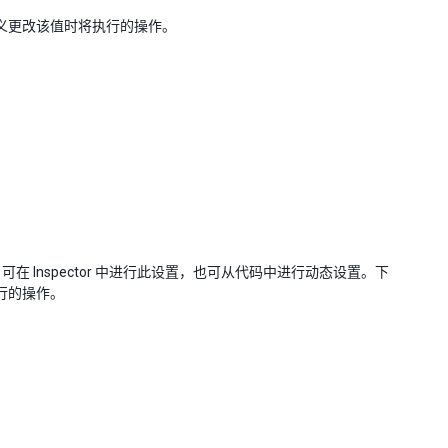
用于定义更改该值时将执行的操作。
Inspector 中进行此设置，也可从代码中进行动态设置。下
执行的操作。