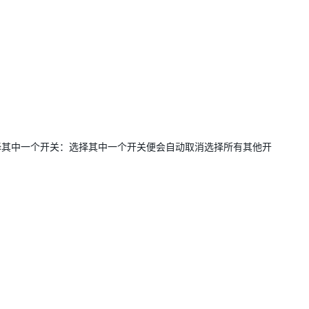
择其中一个开关：选择其中一个开关便会自动取消选择所有其他开