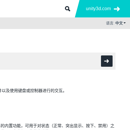
unity3d.com
语言:
中文
事件以及使用键盘或控制器进行的交互。
享的内置功能，可用于对状态（正常、突出显示、按下、禁用）之