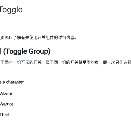
关
页面以了解有关使用开关组件的详细信息。
Toggle Group)
用于整合一组互斥的
开关
。属于同一组的开关将受到约束，即一次只能选