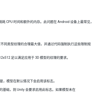
CPU 时间和额外的内存。此问题在 Android 设备上最常见，
定不同类型纹理的合理最大值，并通过代码强制执行这些限制规
512x512 足以满足应用于 3D 模型的纹理的要求。
是，模型在默认情况下会启用该标志。
组件的基础，则 Unity 会要求启用此标志。如果模型未在