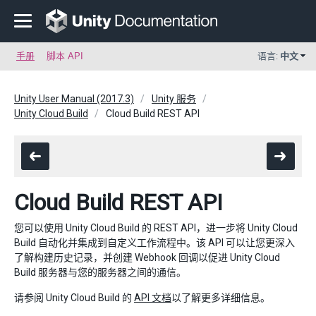
手册
脚本 API
语言:
中文
Unity User Manual (2017.3)
Unity 服务
Unity Cloud Build
Cloud Build REST API
Cloud Build REST API
您可以使用 Unity Cloud Build 的 REST API，进一步将 Unity Cloud
Build 自动化并集成到自定义工作流程中。该 API 可以让您更深入
了解构建历史记录，并创建 Webhook 回调以促进 Unity Cloud
Build 服务器与您的服务器之间的通信。
请参阅 Unity Cloud Build 的
API 文档
以了解更多详细信息。