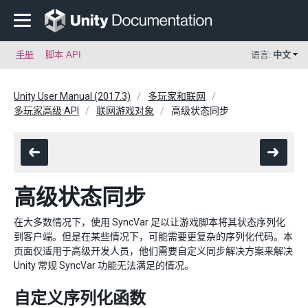
手册
脚本 API
语言:
中文
Unity User Manual (2017.3)
多玩家和联网
多玩家高级 API
联网游戏对象
高级状态同步
高级状态同步
在大多数情况下，使用 SyncVar 足以让游戏脚本将其状态序列化
到客户端。但是在某些情况下，可能需要更复杂的序列化代码。本
页面仅适用于高级开发人员，他们需要自定义同步解决方案来解决
Unity 常规 SyncVar 功能无法满足的情况。
自定义序列化函数