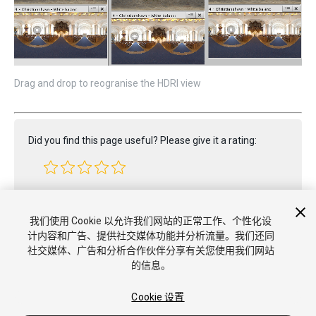
Drag and drop to reogranise the HDRI view
Did you find this page useful? Please give it a rating:
Report a problem on this page
我们使用 Cookie 以允许我们网站的正常工作、个性化设
计内容和广告、提供社交媒体功能并分析流量。我们还同
社交媒体、广告和分析合作伙伴分享有关您使用我们网站
的信息。
Cookie 设置