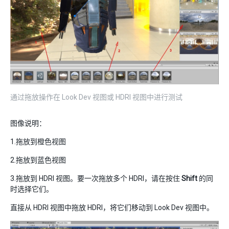
通过拖放操作在 Look Dev 视图或 HDRI 视图中进行测试
图像说明：
1.拖放到橙色视图
2.拖放到蓝色视图
3.拖放到 HDRI 视图。要一次拖放多个 HDRI，请在按住
Shift
的同
时选择它们。
直接从 HDRI 视图中拖放 HDRI，将它们移动到 Look Dev 视图中。