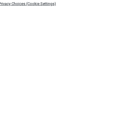
Privacy Choices (Cookie Settings)