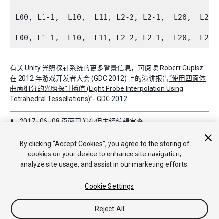
L00, L1-1,  L10,  L11, L2-2, L2-1,  L20,  L21
有关 Unity 光照探针系统的更多背景信息，可阅读 Robert Cupisz
在 2012 年游戏开发者大会 (GDC 2012) 上的演讲报告
“使用四面体
曲面细分的光照探针插值 (Light Probe Interpolation Using
Tetrahedral Tessellations)”- GDC 2012
2017–06–08 页面已发布但未经
编辑审查
在 5.6 版更新了光照探针
By clicking “Accept Cookies”, you agree to the storing of
cookies on your device to enhance site navigation,
analyze site usage, and assist in our marketing efforts.
Cookie Settings
Reject All
Copyright © 2017 Unity Technologies. Publication 2017.1