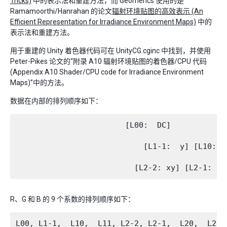
Tricks)
中的表示法和重建方法，而 Geomerics 使用的是
Ramamoorthi/Hanrahan 的论文
辐射环境贴图的高效表示 (An
Efficient Representation for Irradiance Environment Maps)
中的
表示法和重建方法。
用于重建的 Unity 着色器代码可在 UnityCG.cginc 中找到，并使用
Peter-Pikes 论文的“附录 A10 辐射环境贴图的着色器/CPU 代码
(Appendix A10 Shader/CPU code for Irradiance Environment
Maps)”中的方法。
数据在内部的排列顺序如下：
                        [L00:  DC]

                            [L1-1:  y] [L10:   
R、G 和 B 的 9 个系数的排列顺序如下：
L00, L1-1,  L10,  L11, L2-2, L2-1,  L20,  L21