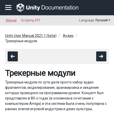
Manual
Scripting API
Language:
Русский
Unity User Manual 2021.1 (beta)
Аудио
Трекерные модули
Трекерные модули
Трекерные модули по сути дела просто набор аудио
фрагментов, моделирование, аранжировка и сведение
которых проведено на программном уровне. Концепт был
представлен в 80-х годах (в основном в сочетании с
компьютером Amiga) и эта система была очень популярна с
ранних этапов игровой индустрии и демо-культуры.